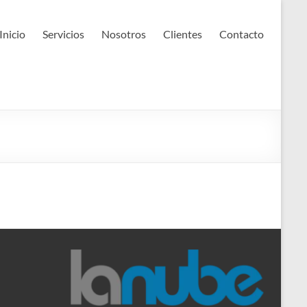
Inicio
Servicios
Nosotros
Clientes
Contacto