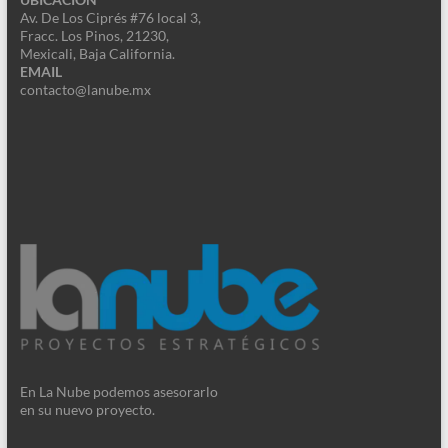
Av. De Los Ciprés #76 local 3,
Fracc. Los Pinos, 21230,
Mexicali, Baja California.
EMAIL
contacto@lanube.mx
En La Nube podemos asesorarlo
en su nuevo proyecto.