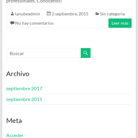
profesionales. Conocenos!
lanubeadmin
2 septiembre, 2015
Sin categoría
No hay comentarios
Leer más
Archivo
septiembre 2017
septiembre 2015
Meta
Acceder