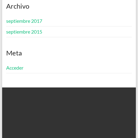
Archivo
septiembre 2017
septiembre 2015
Meta
Acceder