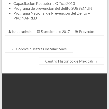
Capacitacion Paqueteria Office 2010
Programa de prevencion del delito SUBSEMUN
Programa Nacional de Prevencion del Delito –
PRONAPRED
lanubeadmin
5 septiembre, 2017
Proyectos
←
Conoce nuestras instalaciones
Centro Histórico de Mexicali
→