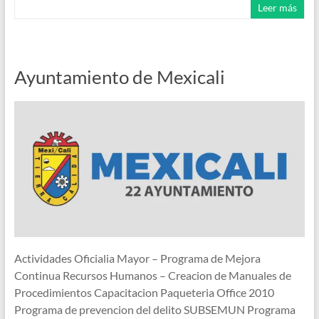
Leer más
Ayuntamiento de Mexicali
Actividades Oficialia Mayor – Programa de Mejora
Continua Recursos Humanos – Creacion de Manuales de
Procedimientos Capacitacion Paqueteria Office 2010
Programa de prevencion del delito SUBSEMUN Programa