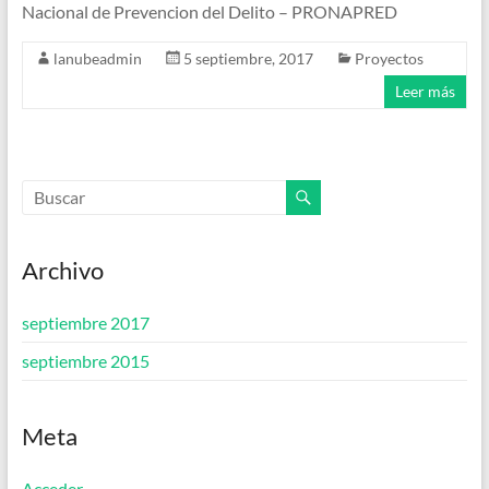
Nacional de Prevencion del Delito – PRONAPRED
lanubeadmin
5 septiembre, 2017
Proyectos
Leer más
Archivo
septiembre 2017
septiembre 2015
Meta
Acceder