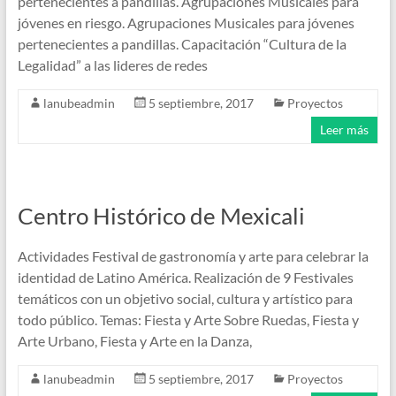
pertenecientes a pandillas. Agrupaciones Musicales para
jóvenes en riesgo. Agrupaciones Musicales para jóvenes
pertenecientes a pandillas. Capacitación “Cultura de la
Legalidad” a las lideres de redes
lanubeadmin
5 septiembre, 2017
Proyectos
Leer más
Centro Histórico de Mexicali
Actividades Festival de gastronomía y arte para celebrar la
identidad de Latino América. Realización de 9 Festivales
temáticos con un objetivo social, cultura y artístico para
todo público. Temas: Fiesta y Arte Sobre Ruedas, Fiesta y
Arte Urbano, Fiesta y Arte en la Danza,
lanubeadmin
5 septiembre, 2017
Proyectos