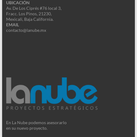
UBICACIÓN
Av. De Los Ciprés #76 local 3,
Fracc. Los Pinos, 21230,
Mexicali, Baja California.
EMAIL
contacto@lanube.mx
En La Nube podemos asesorarlo
en su nuevo proyecto.